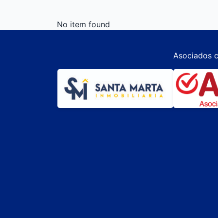
No item found
Asociados c