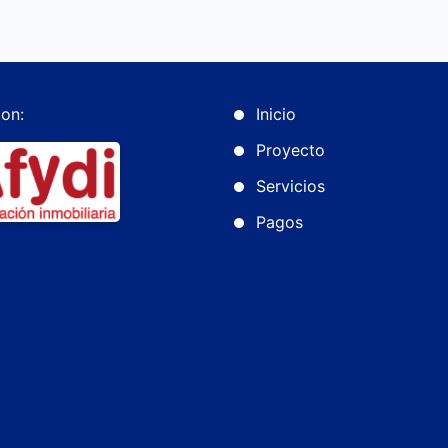
on:
Inicio
Proyecto
Servicios
Pagos