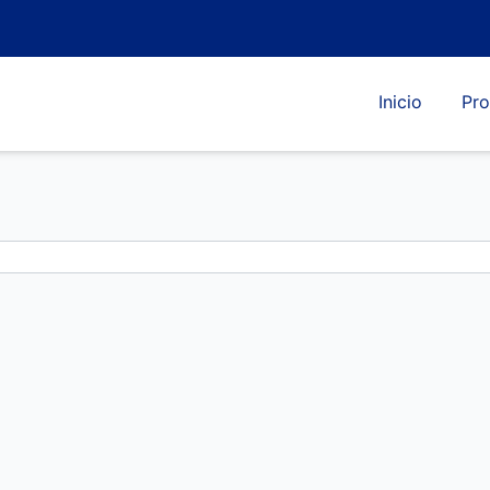
Inicio
Pro