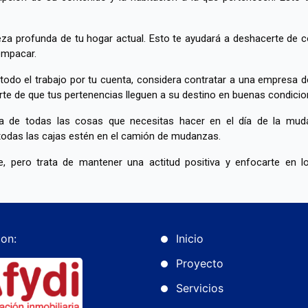
eza profunda de tu hogar actual. Esto te ayudará a deshacerte de 
empacar.
 todo el trabajo por tu cuenta, considera contratar a una empresa
arte de que tus pertenencias lleguen a su destino en buenas condicio
sta de todas las cosas que necesitas hacer en el día de la mud
todas las cajas estén en el camión de mudanzas.
e, pero trata de mantener una actitud positiva y enfocarte en 
on:
Inicio
Proyecto
Servicios