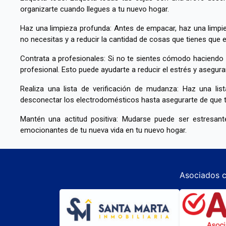
organizarte cuando llegues a tu nuevo hogar.
Haz una limpieza profunda: Antes de empacar, haz una limpi
no necesitas y a reducir la cantidad de cosas que tienes que 
Contrata a profesionales: Si no te sientes cómodo haciendo
profesional. Esto puede ayudarte a reducir el estrés y asegur
Realiza una lista de verificación de mudanza: Haz una li
desconectar los electrodomésticos hasta asegurarte de que 
Mantén una actitud positiva: Mudarse puede ser estresant
emocionantes de tu nueva vida en tu nuevo hogar.
Asociados c