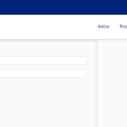
Inicio
Pro