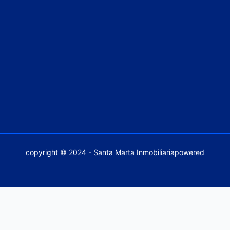
copyright © 2024 - Santa Marta Inmobiliariapowered