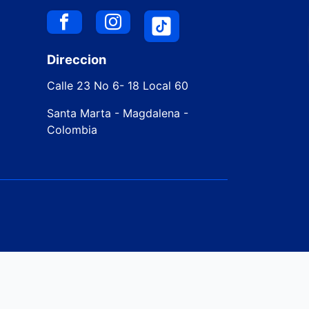
Direccion
Calle 23 No 6- 18 Local 60
Santa Marta - Magdalena -
Colombia