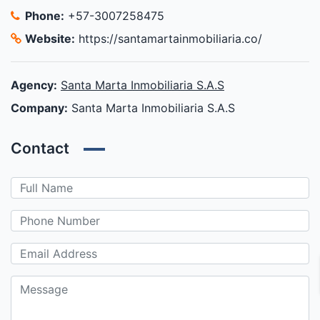
Phone:
+57-3007258475
Website:
https://santamartainmobiliaria.co/
Agency:
Santa Marta Inmobiliaria S.A.S
Company:
Santa Marta Inmobiliaria S.A.S
Contact