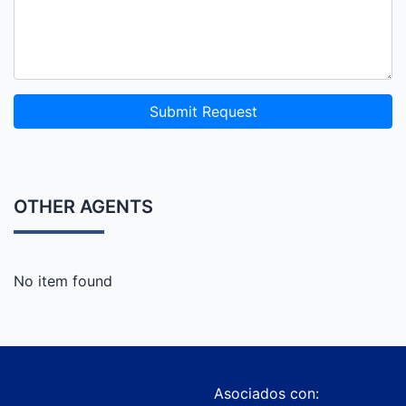
Submit Request
OTHER AGENTS
No item found
Asociados con: