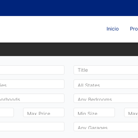
Inicio
Pro